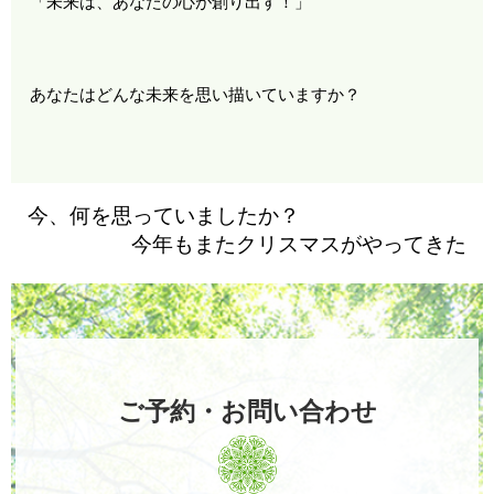
「未来は、あなたの心が創り出す！」
あなたはどんな未来を思い描いていますか？
今、何を思っていましたか？
今年もまたクリスマスがやってきた
ご予約・お問い合わせ