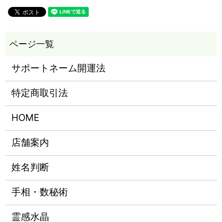
サポートネーム開運法
特定商取引法
HOME
店舗案内
姓名判断
手相・数秘術
霊感水晶