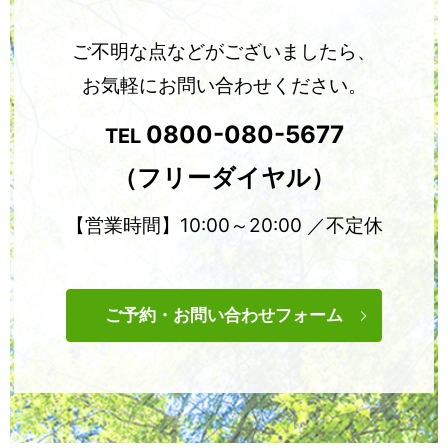
ご不明な点などがございましたら、
お気軽にお問い合わせください。
0800-080-5677
TEL
（フリーダイヤル）
【営業時間】10:00～20:00 ／不定休
ご予約・お問い合わせフォーム