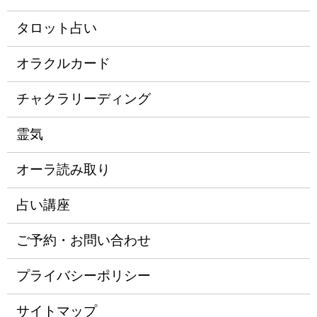
タロット占い
オラクルカード
チャクラリーディング
霊気
オーラ読み取り
占い講座
ご予約・お問い合わせ
プライバシーポリシー
サイトマップ