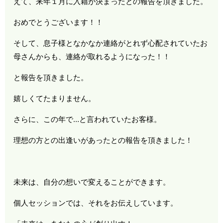
えて、来年１月に入籍が決まったとの報告を頂きました。
おめでとうございます！！
そして、息子様となかなか連絡がとれず心配されていたお
母さんからも、連絡が取れるようになった！！
と報告を頂きました。
嬉しくてたまりません。
さらに、この年で…と言われていたお客様。
理想の方との出逢いがあったとの報告を頂きました！
未来は、自分の想いで変えることができます。
個人セッションでは、それをお伝えしています。