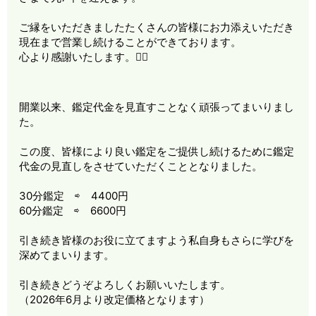
ご縁をいただきましたたくさんの皆様にお力添えいただき
現在まで営業し続けることができております。
心より感謝いたします。🙇‍♀️
開業以来、鑑定代金を見直すことなく頑張ってまいりまし
た。
この度、皆様により良い鑑定をご提供し続けるために鑑定
代金の見直しをさせていただくこととなりました。
30分鑑定 ⇨ 4400円
60分鑑定 ⇨ 6600円
引き続き皆様のお役に立てますよう私自身もさらに学びを
深めてまいります。
引き続きどうぞよろしくお願いいたします。
（2026年6月より改定価格となります）