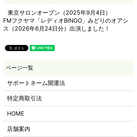
東京サロンオープン（2025年9月4日）
FMフクヤマ「レディオBINGO」みどりのオアシ
ス（2026年6月24日分）出演しました！
サポートネーム開運法
特定商取引法
HOME
店舗案内