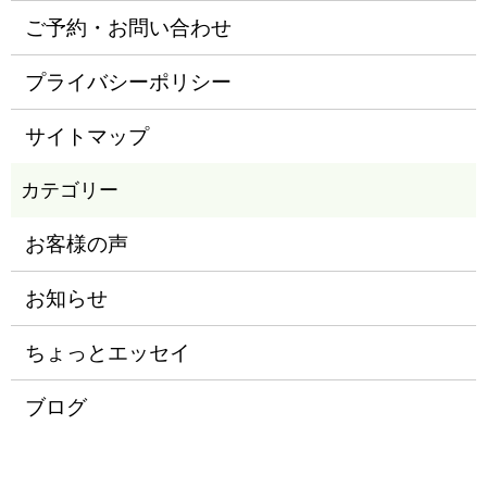
ご予約・お問い合わせ
プライバシーポリシー
サイトマップ
お客様の声
お知らせ
ちょっとエッセイ
ブログ