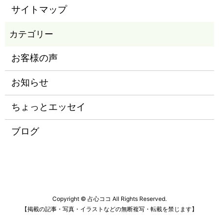
サイトマップ
お客様の声
お知らせ
ちょっとエッセイ
ブログ
Copyright © 占心ココ All Rights Reserved.
【掲載の記事・写真・イラストなどの無断複写・転載を禁じます】