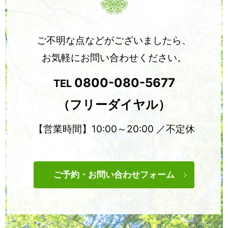
ご不明な点などがございましたら、
お気軽にお問い合わせください。
0800-080-5677
TEL
（フリーダイヤル）
【営業時間】10:00～20:00 ／不定休
ご予約・お問い合わせフォーム