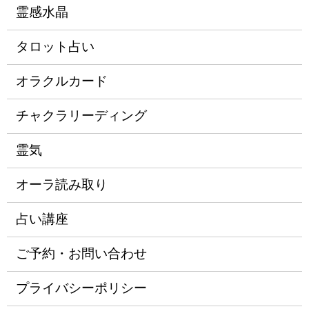
霊感水晶
タロット占い
オラクルカード
チャクラリーディング
霊気
オーラ読み取り
占い講座
ご予約・お問い合わせ
プライバシーポリシー