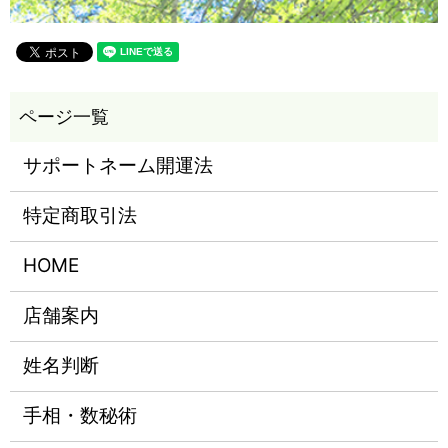
サポートネーム開運法
特定商取引法
HOME
店舗案内
姓名判断
手相・数秘術