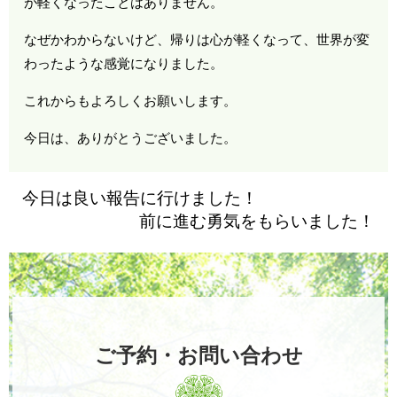
が軽くなったことはありません。
なぜかわからないけど、帰りは心が軽くなって、世界が変
わったような感覚になりました。
これからもよろしくお願いします。
今日は、ありがとうございました。
今日は良い報告に行けました！
前に進む勇気をもらいました！
ご予約・お問い合わせ