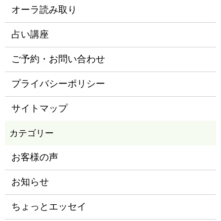
オーラ読み取り
占い講座
ご予約・お問い合わせ
プライバシーポリシー
サイトマップ
お客様の声
お知らせ
ちょっとエッセイ