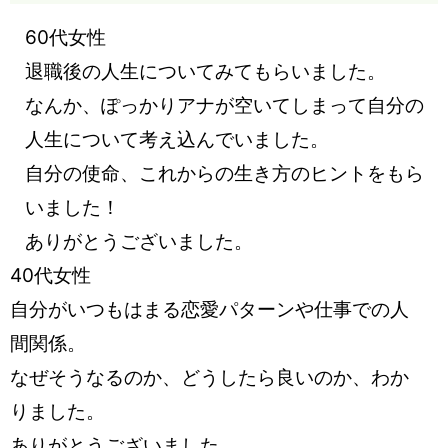
60代女性
退職後の人生についてみてもらいました。
なんか、ぽっかりアナが空いてしまって自分の
人生について考え込んでいました。
自分の使命、これからの生き方のヒントをもら
いました！
ありがとうございました。
40代女性
自分がいつもはまる恋愛パターンや仕事での人
間関係。
なぜそうなるのか、どうしたら良いのか、わか
りました。
ありがとうございました。