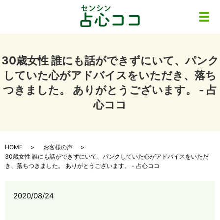
メ
30歳女性 誰にも話ができずにいて、パンク
していた心がアドバイスをいただき、落ち
つきました。 ありがとうございます。 - 占
心ココ
HOME
お客様の声
30歳女性 誰にも話ができずにいて、パンクしていた心がアドバイスをいただ
き、落ちつきました。 ありがとうございます。 - 占心ココ
2020/08/24