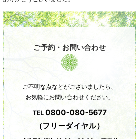
ご予約・お問い合わせ
ご不明な点などがございましたら、
お気軽にお問い合わせください。
0800-080-5677
TEL
（フリーダイヤル）