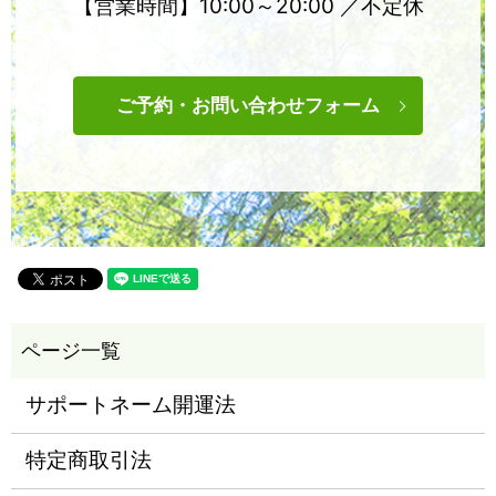
【営業時間】10:00～20:00 ／不定休
ご予約・お問い合わせフォーム
サポートネーム開運法
特定商取引法