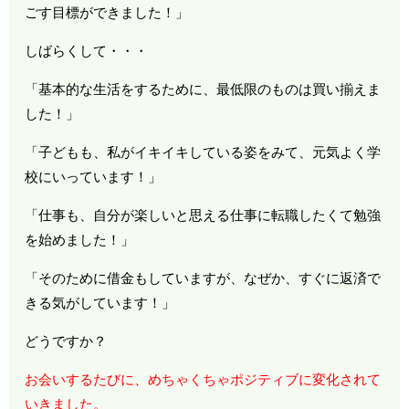
ごす目標ができました！」
しばらくして・・・
「基本的な生活をするために、最低限のものは買い揃えま
した！」
「子どもも、私がイキイキしている姿をみて、元気よく学
校にいっています！」
「仕事も、自分が楽しいと思える仕事に転職したくて勉強
を始めました！」
「そのために借金もしていますが、なぜか、すぐに返済で
きる気がしています！」
どうですか？
お会いするたびに、めちゃくちゃポジティブに変化されて
いきました。