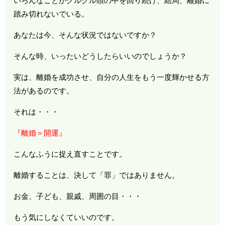
いろんなことがグルグル頭の中を回り続け、結局、離婚に
踏み切れないでいる。
あなたは今、そんな状況ではないですか？
そんな時、いったいどうしたらいいのでしょうか？
実は、離婚を成功させ、自分の人生をもう一度輝かせる方
法があるのです。
それは・・・
『離婚＝開運』
こんなふうに捉え直すことです。
離婚することは、決して「罪」ではありません。
お金、子ども、親戚、周囲の目・・・
もう気にしなくていいのです。