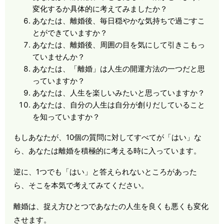
変化するか具体的に考えてみましたか？
あなたは、離婚後、毎日穏やかな気持ちで過ごすこ
とができていますか？
あなたは、離婚後、周囲の目を気にして引きこもっ
ていませんか？
あなたは、「離婚」は人生の開運方法の一つだと思
っていますか？
あなたは、人生を楽しいみたいと思っていますか？
あなたは、自分の人生は自分が創りだしていること
を知っていますか？
もしあなたが、
10
個の質問に対してすべてが「はい」な
ら、あなたは離婚を積極的に考える時に入っています。
逆に、
1
つでも「はい」と答えられないところがあった
ら、そこを本気で考えてみてください。
離婚は、捉え方ひとつであなたの人生を良くも悪くも変化
させます。