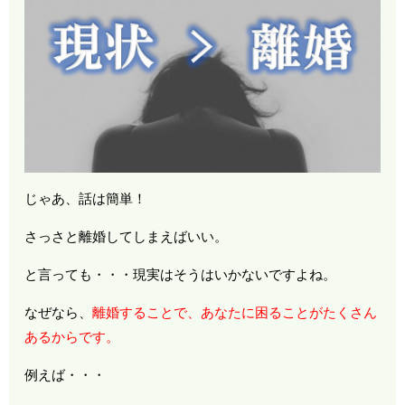
じゃあ、話は簡単！
さっさと離婚してしまえばいい。
と言っても・・・現実はそうはいかないですよね。
なぜなら、
離婚することで、あなたに困ることがたくさん
あるからです。
例えば・・・