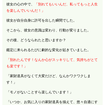
彼女の心の中で、
「別れてもいいんだ、私ってもっと人生
を楽しんでいいんだ！」
彼女が自分自身に許可を出した瞬間でした。
そこから、彼女の意識は変わり、行動が変りました。
その後、どうなられたと思いますか？
鑑定に来られるたびに劇的な変化が起きていました。
「別れたんです！なんか心がスッキリして、気持ちがとて
も楽です！」
「家財道具がなくて大変だけど、なんかワクワクしま
す！」
「モノがないことすら楽しんでいます！」
「いつか、お気に入りの家財道具を揃えて、悠々自適にす