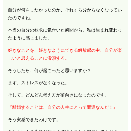
自分が何をしたかったのか、それすら分からなくなってい
たのですね。
本当の自分の欲求に気付いた瞬間から、私は生まれ変わっ
たように感じました。
好きなことを、好きなようにできる解放感の中、自分が楽
しいと思えることに没頭する。
そうしたら、何が起こったと思いますか？
まず、ストレスがなくなった。
そして、どんどん考え方が前向きになったのです。
『離婚することは、自分の人生にとって開運なんだ！』
そう実感できたわけです。