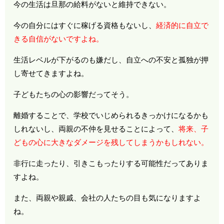
今の生活は旦那の給料がないと維持できない。
今の自分にはすぐに稼げる資格もないし、
経済的に自立で
きる自信がないですよね。
生活レベルが下がるのも嫌だし、自立への不安と孤独が押
し寄せてきますよね。
子どもたちの心の影響だってそう。
離婚することで、学校でいじめられるきっかけになるかも
しれないし、両親の不仲を見せることによって、
将来、子
どもの心に大きなダメージを残してしまうかもしれない。
非行に走ったり、引きこもったりする可能性だってありま
すよね。
また、両親や親戚、会社の人たちの目も気になりますよ
ね。