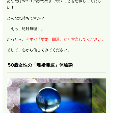
あなたは今の生活が死ぬまで続くことを想像してくださ
い！
どんな気持ちですか？
「えっ、絶対無理！」
だったら、
今すぐ『離婚＝開運』だと宣言してください。
そして、心から信じてみてください。
50歳女性の「離婚開運」体験談