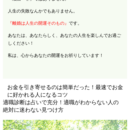
人生の失敗なんかでもありません。
『離婚は人生の開運そのもの』
です。
あなたは、あなたらしく、あなたの人生を楽しんでお過ご
しください！
私は、心からあなたの開運をお祈りしています！
お金を引き寄せるのは簡単だった！最速でお金
に好かれる人になるコツ
適職診断は占いで充分！適職がわからない人の
絶対に迷わない見つけ方