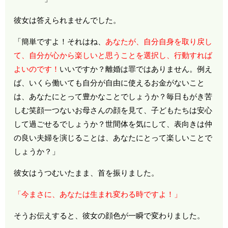
彼女は答えられませんでした。
「簡単ですよ！それはね、
あなたが、自分自身を取り戻し
て、自分が心から楽しいと思うことを選択し、行動すれば
よいのです！
いいですか？離婚は罪ではありません。例え
ば、いくら働いても自分が自由に使えるお金がないこと
は、あなたにとって豊かなことでしょうか？毎日もがき苦
しむ笑顔一つないお母さんの顔を見て、子どもたちは安心
して過ごせるでしょうか？世間体を気にして、表向きは仲
の良い夫婦を演じることは、あなたにとって楽しいことで
しょうか？」
彼女はうつむいたまま、首を振りました。
「今まさに、あなたは生まれ変わる時ですよ！」
そうお伝えすると、彼女の顔色が一瞬で変わりました。