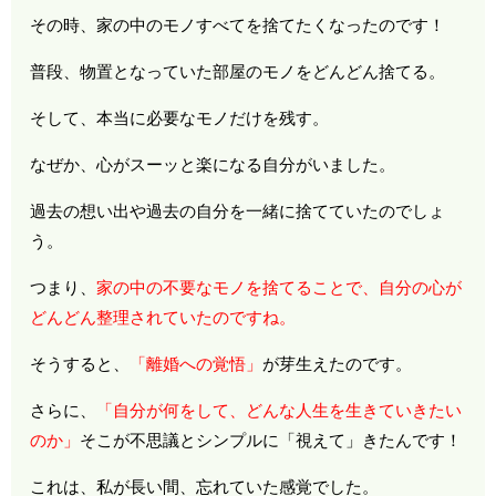
その時、家の中のモノすべてを捨てたくなったのです！
普段、物置となっていた部屋のモノをどんどん捨てる。
そして、本当に必要なモノだけを残す。
なぜか、心がスーッと楽になる自分がいました。
過去の想い出や過去の自分を一緒に捨てていたのでしょ
う。
つまり、
家の中の不要なモノを捨てることで、自分の心が
どんどん整理されていたのですね。
そうすると、
「離婚への覚悟」
が芽生えたのです。
さらに、
「自分が何をして、どんな人生を生きていきたい
のか」
そこが不思議とシンプルに「視えて」きたんです！
これは、私が長い間、忘れていた感覚でした。