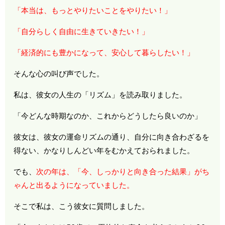
「本当は、もっとやりたいことをやりたい！」
「自分らしく自由に生きていきたい！」
「経済的にも豊かになって、安心して暮らしたい！」
そんな心の叫び声でした。
私は、彼女の人生の「リズム」を読み取りました。
「今どんな時期なのか、これからどうしたら良いのか」
彼女は、彼女の運命リズムの通り、自分に向き合わざるを
得ない、かなりしんどい年をむかえておられました。
でも、
次の年は、「今、しっかりと向き合った結果」がち
ゃんと出るようになっていました。
そこで私は、こう彼女に質問しました。