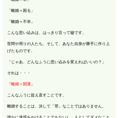
「離婚＝困る」
「離婚＝不幸」
こんな思い込みは、はっきり言って嘘です。
世間や周りの人たち、そして、あなた自身が勝手に作り上
げたものです。
「じゃあ、どんなふうに思い込みを変えればいいの？」
それは・・・
『離婚＝開運』
こんなふうに捉え直すことです。
離婚することは、決して「罪」なことではありません。
誰かに迷惑をかけることでもないし、人としてダメなこと