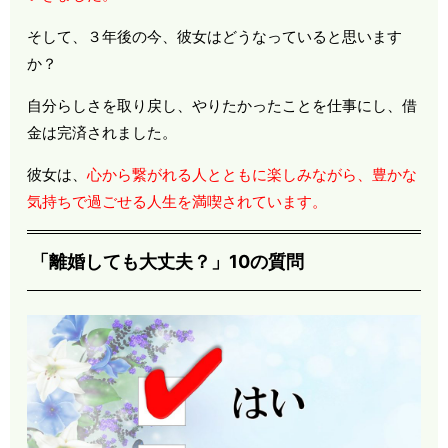
そして、３年後の今、彼女はどうなっていると思います
か？
自分らしさを取り戻し、やりたかったことを仕事にし、借
金は完済されました。
彼女は、
心から繋がれる人とともに楽しみながら、豊かな
気持ちで過ごせる人生を満喫されています。
「離婚しても大丈夫？」10の質問