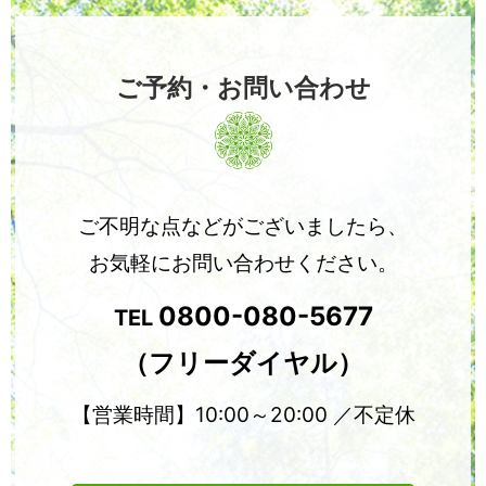
ご予約・お問い合わせ
ご不明な点などがございましたら、
お気軽にお問い合わせください。
0800-080-5677
TEL
（フリーダイヤル）
【営業時間】10:00～20:00 ／不定休