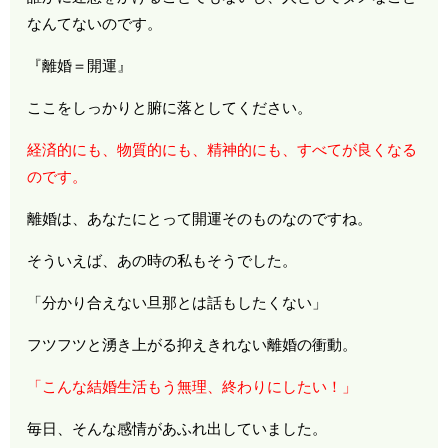
なんてないのです。
『離婚＝開運』
ここをしっかりと腑に落としてください。
経済的にも、物質的にも、精神的にも、すべてが良くなる
のです。
離婚は、あなたにとって開運そのものなのですね。
そういえば、あの時の私もそうでした。
「分かり合えない旦那とは話もしたくない」
フツフツと湧き上がる抑えきれない離婚の衝動。
「こんな結婚生活もう無理、終わりにしたい！」
毎日、そんな感情があふれ出していました。