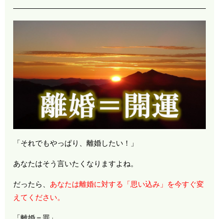
「それでもやっぱり、離婚したい！」
あなたはそう言いたくなりますよね。
だったら、
あなたは離婚に対する「思い込み」を今すぐ変
えてください。
「離婚＝罪」