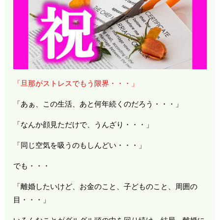
「旦那がストレスでもう限界・・・」
「あぁ、この生活、あと何年続くのだろう・・・」
「なんか顔見ただけで、うんざり・・・」
「同じ空気を吸うのもしんどい・・・」
でも・・・
「離婚したいけど、お金のこと、子どものこと、周囲の
目・・・」