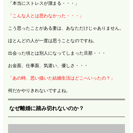
「本当にストレスが溜まる・・・」
「こんな人とは思わなかった・・・」
こう思ったことがある妻は、あなただけじゃありません。
ほとんどの人が一度は思うことなのですね。
出会った頃とは別人になってしまった旦那・・・
お金面、仕事面、気遣い、優しさ・・・
「あの時、思い描いた結婚生活はどこへいったの？」
何だかやりきれないですよね。
なぜ離婚に踏み切れないのか？