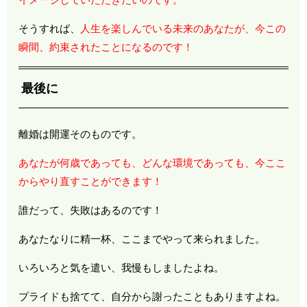
そうすれば、
人生を楽しんでいる未来のあなたが、今この
瞬間、約束されたことになるのです！
最後に
離婚は開運そのものです。
あなたが何歳であっても、どんな環境であっても、今ここ
からやり直すことができます！
誰だって、失敗はあるのです！
あなたなりに精一杯、ここまでやって来られました。
いろいろと気を遣い、我慢もしましたよね。
プライドも捨てて、自分から謝ったこともありますよね。