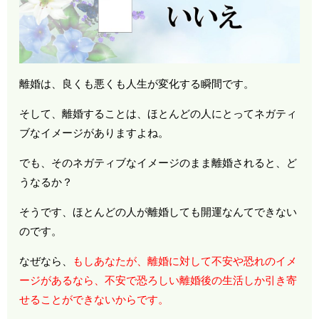
離婚は、良くも悪くも人生が変化する瞬間です。
そして、離婚することは、ほとんどの人にとってネガティ
ブなイメージがありますよね。
でも、そのネガティブなイメージのまま離婚されると、ど
うなるか？
そうです、ほとんどの人が離婚しても開運なんてできない
のです。
なぜなら、
もしあなたが、離婚に対して不安や恐れのイメ
ージがあるなら、不安で恐ろしい離婚後の生活しか引き寄
せることができないからです。