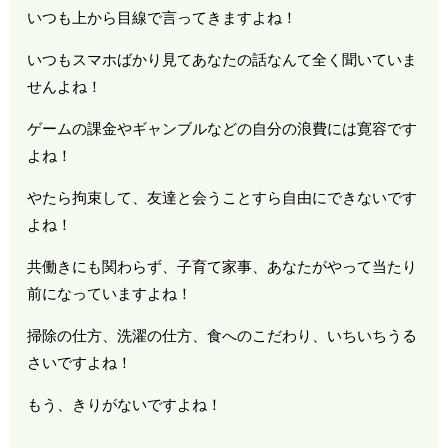
いつも上から目線で言ってきますよね！
いつもスマホばかり見てあなたの話なんて全く聞いていま
せんよね！
ゲームの課金やギャンブルなどの自分の浪費には寛容です
よね！
やたら拘束して、友達と会うことすら自由にできないです
よね！
共働きにも関わらず、子育て家事、あなたがやって当たり
前になっていますよね！
掃除の仕方、洗濯の仕方、食へのこだわり、いちいちうる
さいですよね！
もう、きりがないですよね！