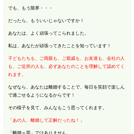
でも、もう限界・・・
だったら、もういいじゃないですか！
あなたは、よく頑張ってこられました。
私は、あなたが頑張ってきたことを知っています！
子どもたちも、ご両親も、ご親戚も、お友達も、会社の人
も、ご近所の人も、必ずあなたのことを理解して認めてく
れます。
なぜなら、あなたは離婚することで、毎日を笑顔で楽しん
で過ごせるようになるからです！
その様子を見て、みんなもこう思ってくれます。
「あの人、離婚して正解だったね！」
「離婚＝罪」ではありません。