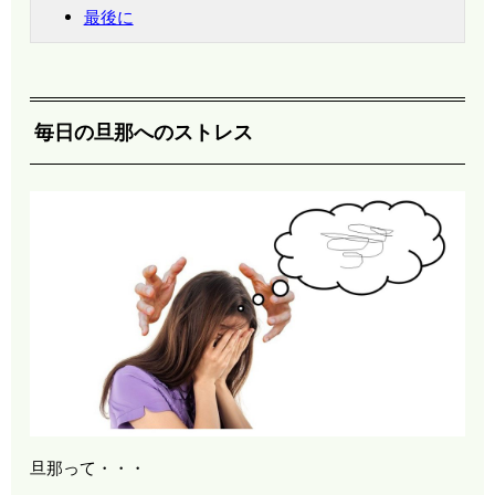
最後に
毎日の旦那へのストレス
旦那って・・・