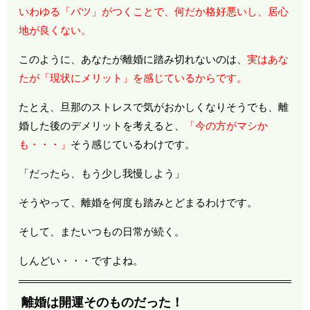
いわゆる「バツ」がつくことで、何だか格好悪いし、居心
地が良くない。
このように、あなたが離婚に踏み切れないのは、
実はあな
たが「現状にメリット」を感じているからです。
たとえ、旦那のストレスで気がおかしくなりそうでも、離
婚した後のデメリットを考えると、
「今の方がマシか
も・・・」
そう感じているわけです。
「だったら、もう少し我慢しよう」
そうやって、離婚を何度も踏みとどまるわけです。
そして、またいつもの日常が続く。
しんどい・・・ですよね。
離婚は開運そのものだった！