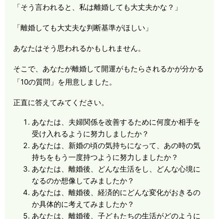
「そう言われると、私は離婚しても大丈夫かな？」
「離婚しても大丈夫な判断基準がほしい」
あなたはそう思われるかもしれません。
そこで、あなたが離婚して開運がもたらされるかが分かる
「
10
の質問」を用意しました。
正直に答えてみてください。
あなたは、夫婦関係を改善するために何度か相手を
受け入れるように努力しましたか？
あなたは、新婚の頃の気持ちになって、あの時の気
持ちをもう一度持つように努力しましたか？
あなたは、離婚後、どんな生活をし、どんな心境に
なるのか想像してみましたか？
あなたは、離婚後、経済的にどんな変化がおきるの
か具体的に考えてみましたか？
あなたは、離婚後、子どもたちの生活がどのように